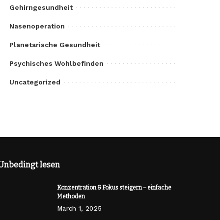
Gehirngesundheit
Nasenoperation
Planetarische Gesundheit
Psychisches Wohlbefinden
Uncategorized
Unbedingt lesen
Konzentration & Fokus steigern – einfache
Methoden
March 1, 2025